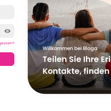
gessen?
Willkommen bei Bloga
Teilen Sie Ihre E
Kontakte, finden