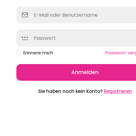
Erinnere mich
Passwort ver
Anmelden
Sie haben noch kein Konto?
Registrieren