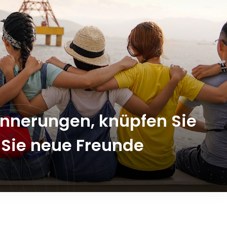
rinnerungen, knüpfen Sie
 Sie neue Freunde