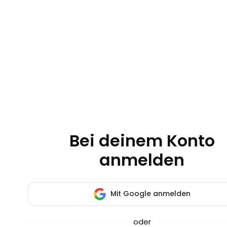
Bei deinem Konto
anmelden
Mit Google anmelden
oder