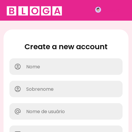
Acessar
Create a new account