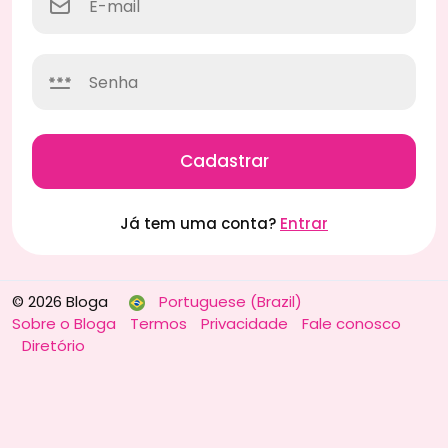
Cadastrar
Já tem uma conta?
Entrar
© 2026 Bloga
Portuguese (Brazil)
Sobre o Bloga
Termos
Privacidade
Fale conosco
Diretório