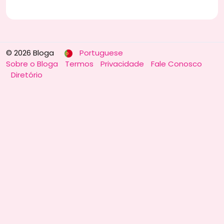
© 2026 Bloga
Portuguese
Sobre o Bloga
Termos
Privacidade
Fale Conosco
Diretório