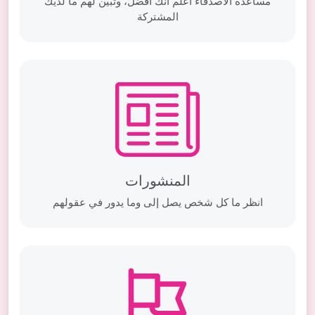
مساعدة الأصدقاء أعلم أنك أفضل، وتبين لهم ما لديك
المشتركة
المنشورات
انظر ما كل شخص يصل إلى وما يدور في عقولهم