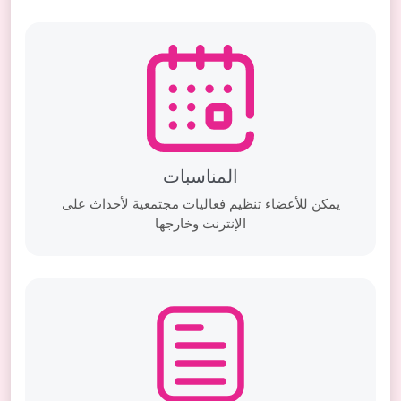
المناسبات
يمكن للأعضاء تنظيم فعاليات مجتمعية لأحداث على
الإنترنت وخارجها