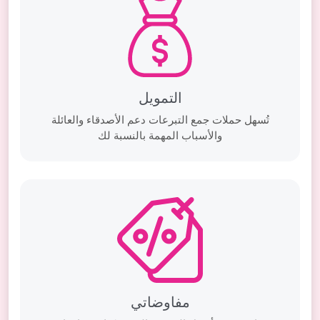
التمويل
تُسهل حملات جمع التبرعات دعم الأصدقاء والعائلة
والأسباب المهمة بالنسبة لك
مفاوضاتي