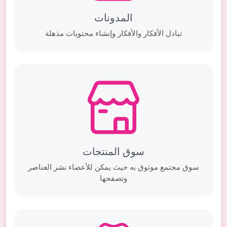
المدونات
تبادل الأفكار والأفكار وإنشاء محتويات مذهلة
سوق المنتجات
سوق مجتمع موثوق به حيث يمكن للأعضاء نشر العناصر
وتصفحها