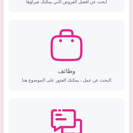
ابحث عن أفضل العروض التي يمكنك شراؤها
وظائف
البحث عن عمل ، يمكنك العثور على الموضوع هنا