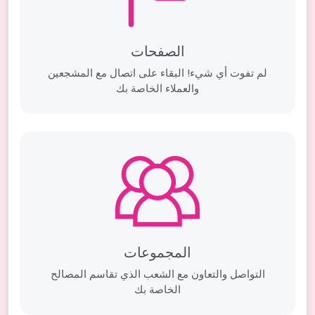
الصفحات
لم تفوت أي شيء! البقاء على اتصال مع المشجعين
والعملاء الخاصة بك
المجموعات
التواصل والتعاون مع الشعب الذي تقاسم المصالح
الخاصة بك