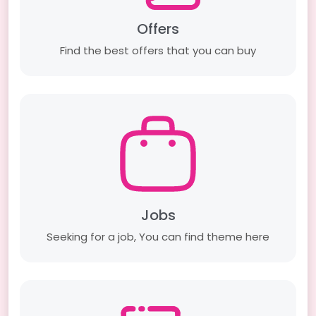
Offers
Find the best offers that you can buy
Jobs
Seeking for a job, You can find theme here