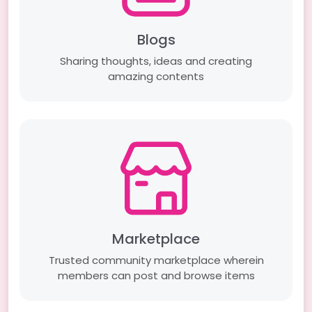
Blogs
Sharing thoughts, ideas and creating
amazing contents
Marketplace
Trusted community marketplace wherein
members can post and browse items