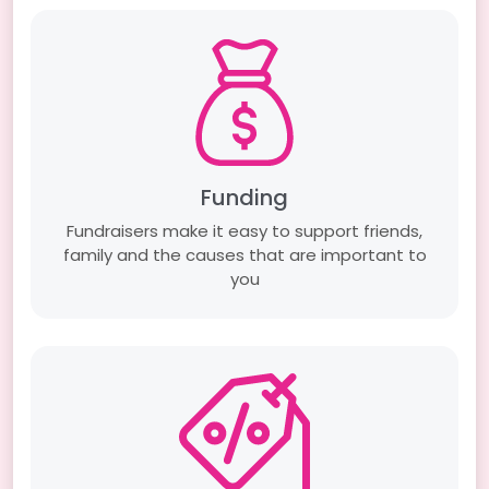
Funding
Fundraisers make it easy to support friends,
family and the causes that are important to
you