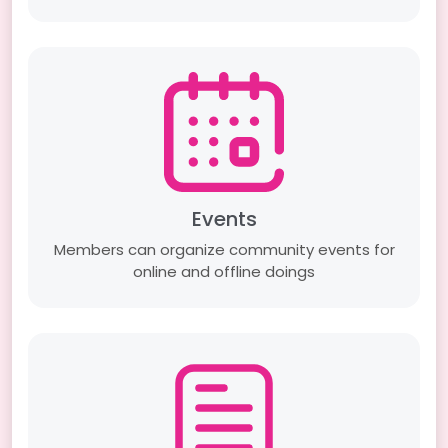
Events
Members can organize community events for
online and offline doings