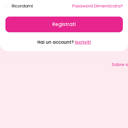
Ricordami
Password Dimenticata?
Registrati
Hai un account?
Iscriviti
Sobre 