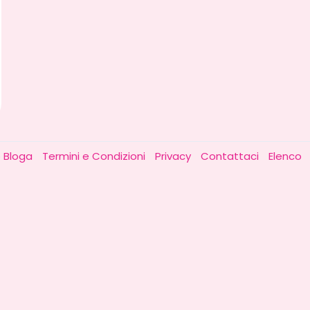
o Bloga
Termini e Condizioni
Privacy
Contattaci
Elenco