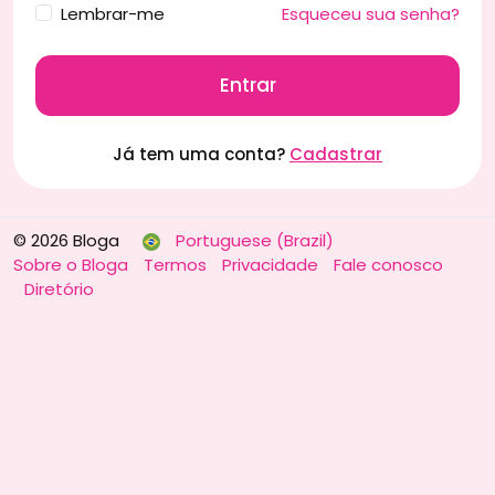
Lembrar-me
Esqueceu sua senha?
Entrar
Já tem uma conta?
Cadastrar
© 2026 Bloga
Portuguese (Brazil)
Sobre o Bloga
Termos
Privacidade
Fale conosco
Diretório