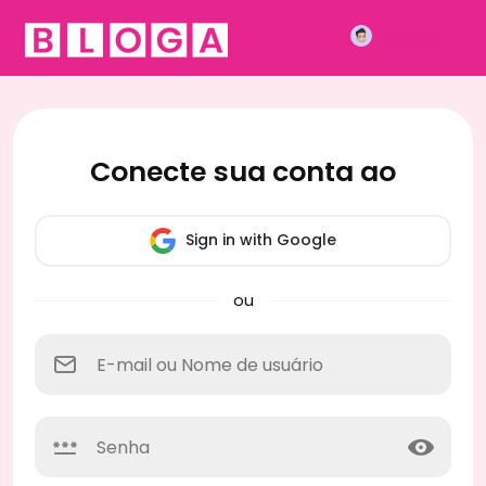
Acessar
Conecte sua conta ao
Sign in with Google
ou