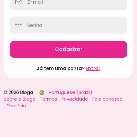
Cadastrar
Já tem uma conta?
Entrar
© 2026 Bloga
Portuguese (Brazil)
Sobre o Bloga
Termos
Privacidade
Fale conosco
Diretório