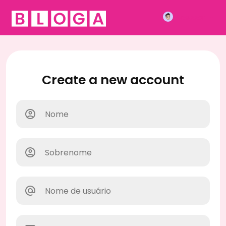
Acessar
Create a new account