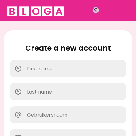
Registreer
Create a new account