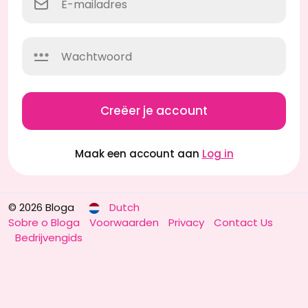
Creëer je account
Maak een account aan
Log in
© 2026 Bloga
Dutch
Sobre o Bloga
Voorwaarden
Privacy
Contact Us
Bedrijvengids