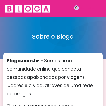
Beitreten
Sobre o Bloga
Bloga.com.br
- Somos uma
comunidade online que conecta
pessoas apaixonados por viagens,
lugares e a vida, através de uma rede
de amigos.
Quase ia esquecendo, com o