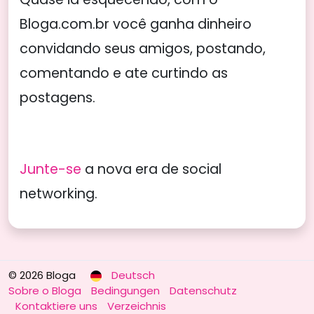
Bloga.com.br você ganha dinheiro
convidando seus amigos, postando,
comentando e ate curtindo as
postagens.
Junte-se
a nova era de social
networking.
© 2026 Bloga
Deutsch
Sobre o Bloga
Bedingungen
Datenschutz
Kontaktiere uns
Verzeichnis